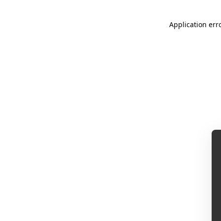
Application err