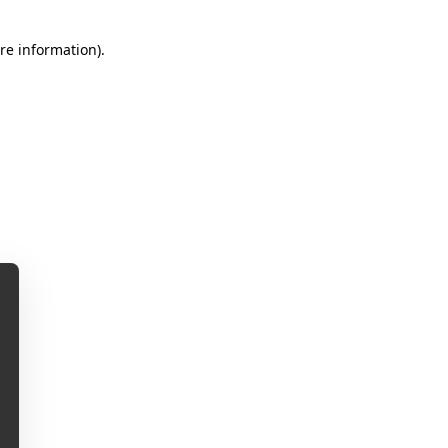
re information).