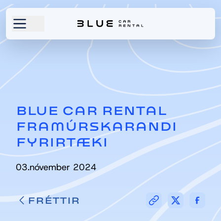
BLUE CAR RENTAL
FRAMÚRSKARANDI
FYRIRTÆKI
03.nóvember 2024
FRÉTTIR