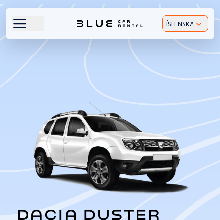
ÍSLENSKA
DACIA
DUSTER